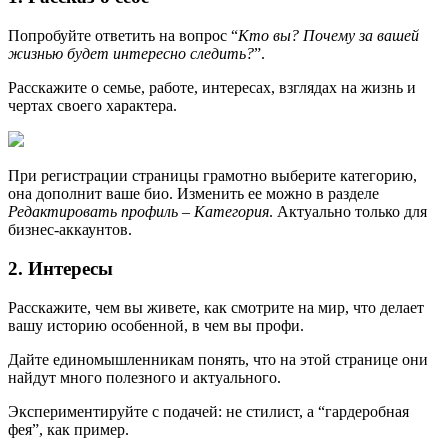
Попробуйте ответить на вопрос “
Кто вы? Почему за вашей
жизнью будет интересно следить?
”.
Расскажите о семье, работе, интересах, взглядах на жизнь и
чертах своего характера.
При регистрации страницы грамотно выберите категорию,
она дополнит ваше био. Изменить ее можно в разделе
Редактировать профиль – Категория
. Актуально только для
бизнес-аккаунтов.
2. Интересы
Расскажите, чем вы живете, как смотрите на мир, что делает
вашу историю особенной, в чем вы профи.
Дайте единомышленникам понять, что на этой странице они
найдут много полезного и актуального.
Экспериментируйте с подачей: не стилист, а “гардеробная
фея”, как пример.