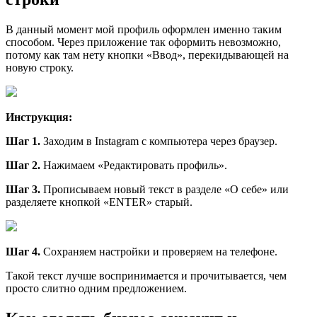
В данный момент мой профиль оформлен именно таким
способом. Через приложение так оформить невозможно,
потому как там нету кнопки «Ввод», перекидывающей на
новую строку.
Инструкция:
Шаг 1.
Заходим в Instagram с компьютера через браузер.
Шаг 2.
Нажимаем «Редактировать профиль».
Шаг 3.
Прописываем новый текст в разделе «О себе» или
разделяете кнопкой «ENTER» старый.
Шаг 4.
Сохраняем настройки и проверяем на телефоне.
Такой текст лучше воспринимается и прочитывается, чем
просто слитно одним предложением.