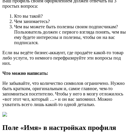
Ваш профиль своим оформлением должен отвечать на 3
простых вопроса:
Кто вы такой?
Чем занимаетесь?
Чем вы можете быть полезны своим подписчикам?
Пользователь должен с первого взгляда понять, чем вы
ему будете интересны и полезны, чтобы он на вас
подписался.
Если вы ведёте бизнес-аккаунт, где продаёте какой-то товар
либо услуги, то немного перефразируйте эти вопросы под
них.
Что можно написать:
Не забывайте, что количество символов ограничено. Нужно
быть кратким, оригинальным и, самое главное, чем-то
запомниться посетителю. Чтобы у него в мозгу отложилось
«вот этот чел, который …» и он вас запомнил. Можно
ухватить всего лишь какой-то одной деталью.
Поле «Имя» в настройках профиля