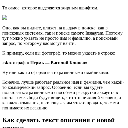
То самое, которое выделяется жирным шрифтом.
Оно, как вы видите, влияет на выдачу в поиске, как в
поисковых системах, так и поиске самого Instagram. Поэтому
тут можно указать не просто имя и фамилию, а поисковый
запрос, по которому вас могут найти.
К примеру, если вы фотограф, то можно указать в строке:
«Фотограф г. Пермь — Василий Блинов»
Ну или как-то оформить это различными смайликами.
Конечно, лучше работает реальное имя и фамилия, чем какой-
то коммерческий запрос. Особенно, если вы будете
пользоваться различными способами раскрутки аккаунта в
инстаграме. Люди будут видеть, что это не живой человек, а
какая-то компания, пытающаяся им что-то продать, то сами
понимаете их реакцию.
Как сделать текст описания с новой
строки