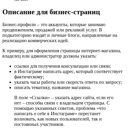
Описание для бизнес-страниц
Бизнес-профили – это аккаунты, которые занимаю
продвижением, продажей или рекламой услуг. В
подкатегорию входят и личные блоги, направленные на
реализацию коммерческих идей.
К примеру, для оформления страницы интернет-магазина,
владелец или администратор должны указать:
ссылки для получения консультации или связи;
в Инстаграме написать адрес, который соответствует
фактическому;
указать часы работы или скорость ответа по запросу;
описать тематику, название магазина.
В поле «Ссылки» – указать адрес сайта, если его
нет – способы связи с владельцем страницы. С
помощью указанных советов, проблема «что
написать о себе в Инстаграме» перестанет
волновать, как новых пользователей, так и
постоянных участников.