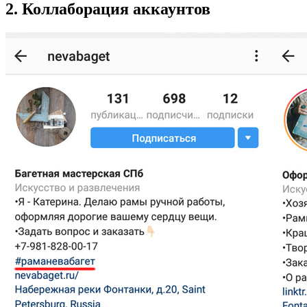
2. Коллаборация аккаунтов