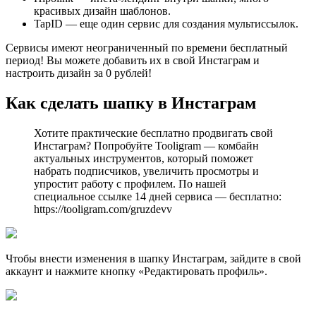
красивых дизайн шаблонов.
TapID — еще один сервис для создания мультиссылок.
Сервисы имеют неограниченный по времени бесплатный
период! Вы можете добавить их в свой Инстаграм и
настроить дизайн за 0 рублей!
Как сделать шапку в Инстаграм
Хотите практические бесплатно продвигать свой
Инстаграм? Попробуйте Tooligram — комбайн
актуальных инструментов, который поможет
набрать подписчиков, увеличить просмотры и
упростит работу с профилем. По нашей
специальное ссылке 14 дней сервиса — бесплатно:
https://tooligram.com/gruzdevv
Чтобы внести изменения в шапку Инстаграм, зайдите в свой
аккаунт и нажмите кнопку «Редактировать профиль».