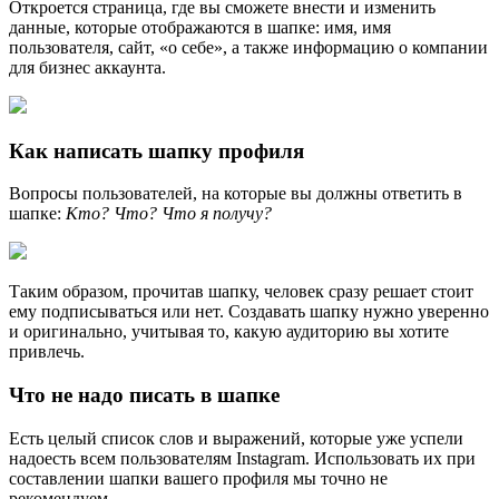
Откроется страница, где вы сможете внести и изменить
данные, которые отображаются в шапке: имя, имя
пользователя, сайт, «о себе», а также информацию о компании
для бизнес аккаунта.
Как написать шапку профиля
Вопросы пользователей, на которые вы должны ответить в
шапке:
Кто? Что? Что я получу?
Таким образом, прочитав шапку, человек сразу решает стоит
ему подписываться или нет. Создавать шапку нужно уверенно
и оригинально, учитывая то, какую аудиторию вы хотите
привлечь.
Что не надо писать в шапке
Есть целый список слов и выражений, которые уже успели
надоесть всем пользователям Instagram. Использовать их при
составлении шапки вашего профиля мы точно не
рекомендуем.