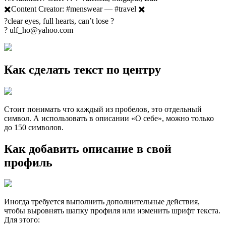
✖️Content Creator: #menswear — #travel ✖️
?clear eyes, full hearts, can’t lose ?
? ulf_ho@yahoo.com
Как сделать текст по центру
Стоит понимать что каждый из пробелов, это отдельный
символ. А использовать в описании «О себе», можно только
до 150 символов.
Как добавить описание в свой
профиль
Иногда требуется выполнить дополнительные действия,
чтобы выровнять шапку профиля или изменить шрифт текста.
Для этого: