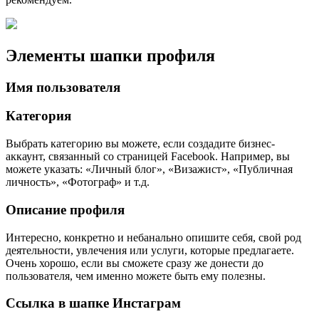
Элементы шапки профиля
Имя пользователя
Категория
Выбрать категорию вы можете, если создадите бизнес-
аккаунт, связанный со страницей Facebook. Например, вы
можете указать: «Личный блог», «Визажист», «Публичная
личность», «Фотограф» и т.д.
Описание профиля
Интересно, конкретно и небанально опишите себя, свой род
деятельности, увлечения или услуги, которые предлагаете.
Очень хорошо, если вы сможете сразу же донести до
пользователя, чем именно можете быть ему полезны.
Ссылка в шапке Инстаграм