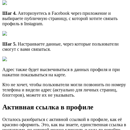
Шаг 4.
Авторизуетесь в Facebook через приложение и
выбираете публичную страницу, с которой хотите связать
профиль в Instagram.
Шаг 5.
Настраиваете данные, через которые пользователи
смогут с вами связаться.
Адрес также будет высвечиваться в данных профиля и при
нажатии показываться на карте.
Кто не хочет, чтобы пользователи могли позвонить по номеру
телефона и видели адрес (актуально для личных страниц,
блоггеров), можете их не указывать.
Активная ссылка в профиле
Осталось разобраться с активной ссылкой в профиле, как её
красиво оформить. Это, как вы знаете, единственная ссылка в
инстаграме, по которой можно кликнуть и куда-то перейти.