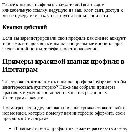
Также к шапке профиля вы можете добавить одну
кликабельную ссылку, ведущую на ваш блог, сайт, доступ к
мессенджеру или аккаунт в другой социальной сети.
Кнопки действий
Если вы зарегистрировали свой профиль как бизнес-аккаунт,
то вы можете добавить к шапке специальные кнопки: адрес
электронной почты, телефон, местоположение.
Примеры красивой шапки профиля в
Инстаграм
Так что же стоит написать в шапке профиля Instagram, чтобы
заинтересовать аудиторию? Ниже мы собрали примеры
красивых и удачно составленных шапок различных
Инстаграм аккаунтов.
Посмотрев эти и другие шапки вы наверняка сможете найти
новые идеи, которые помогут вам интересно оформить свой
профиль в Инстаграме.
В шапке личного профиля вы можете рассказать о себе,