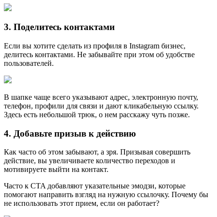
3. Поделитесь контактами
Если вы хотите сделать из профиля в Instagram бизнес,
делитесь контактами. Не забывайте при этом об удобстве
пользователей.
В шапке чаще всего указывают адрес, электронную почту,
телефон, профили для связи и дают кликабельную ссылку.
Здесь есть небольшой трюк, о нем расскажу чуть позже.
4. Добавьте призыв к действию
Как часто об этом забывают, а зря. Призывая совершить
действие, вы увеличиваете количество переходов и
мотивируете выйти на контакт.
Часто к CTA добавляют указательные эмодзи, которые
помогают направить взгляд на нужную ссылочку. Почему бы
не использовать этот прием, если он работает?