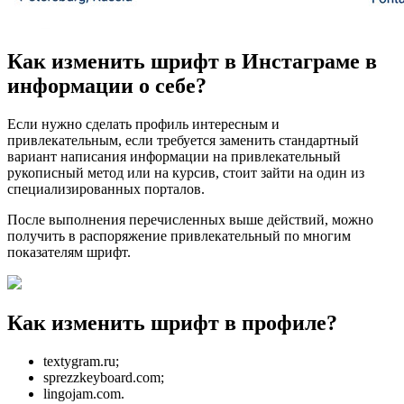
Как изменить шрифт в Инстаграме в
информации о себе?
Если нужно сделать профиль интересным и
привлекательным, если требуется заменить стандартный
вариант написания информации на привлекательный
рукописный метод или на курсив, стоит зайти на один из
специализированных порталов.
После выполнения перечисленных выше действий, можно
получить в распоряжение привлекательный по многим
показателям шрифт.
Как изменить шрифт в профиле?
textygram.ru;
sprezzkeyboard.com;
lingojam.com.