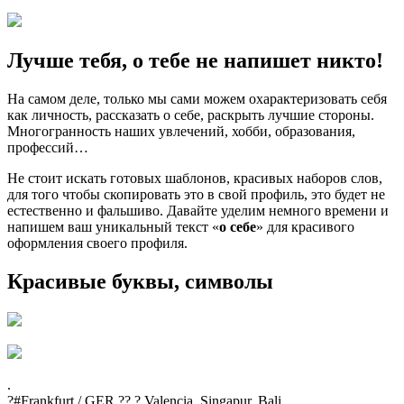
Лучше тебя, о тебе не напишет никто!
На самом деле, только мы сами можем охарактеризовать себя
как личность, рассказать о себе, раскрыть лучшие стороны.
Многогранность наших увлечений, хобби, образования,
профессий…
Не стоит искать готовых шаблонов, красивых наборов слов,
для того чтобы скопировать это в свой профиль, это будет не
естественно и фальшиво. Давайте уделим немного времени и
напишем ваш уникальный текст «
о себе
» для красивого
оформления своего профиля.
Красивые буквы, символы
.
?#Frankfurt / GER ?? ? Valencia, Singapur, Bali