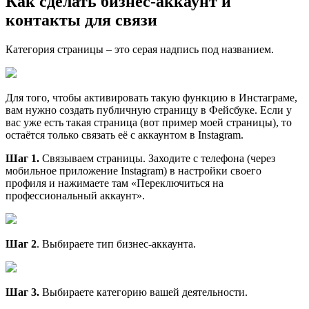
Как сделать бизнес-аккаунт и
контакты для связи
Категория страницы – это серая надпись под названием.
Для того, чтобы активировать такую функцию в Инстаграме,
вам нужно создать публичную страницу в Фейсбуке. Если у
вас уже есть такая страница (вот пример моей страницы), то
остаётся только связать её с аккаунтом в Instagram.
Шаг 1.
Связываем страницы. Заходите с телефона (через
мобильное приложение Instagram) в настройки своего
профиля и нажимаете там «Переключиться на
профессиональный аккаунт».
Шаг 2
. Выбираете тип бизнес-аккаунта.
Шаг 3.
Выбираете категорию вашей деятельности.