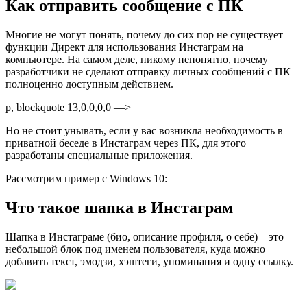
Как отправить сообщение с ПК
Многие не могут понять, почему до сих пор не существует
функции Директ для использования Инстаграм на
компьютере. На самом деле, никому непонятно, почему
разработчики не сделают отправку личных сообщений с ПК
полноценно доступным действием.
p, blockquote 13,0,0,0,0 —>
Но не стоит унывать, если у вас возникла необходимость в
приватной беседе в Инстаграм через ПК, для этого
разработаны специальные приложения.
Рассмотрим пример с Windows 10:
Что такое шапка в Инстаграм
Шапка в Инстаграме (био, описание профиля, о себе) – это
небольшой блок под именем пользователя, куда можно
добавить текст, эмодзи, хэштеги, упоминания и одну ссылку.