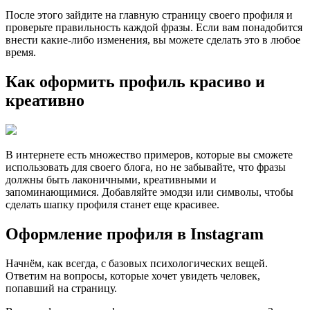
После этого зайдите на главную страницу своего профиля и
проверьте правильность каждой фразы. Если вам понадобится
внести какие-либо изменения, вы можете сделать это в любое
время.
Как оформить профиль красиво и
креативно
В интернете есть множество примеров, которые вы сможете
использовать для своего блога, но не забывайте, что фразы
должны быть лаконичными, креативными и
запоминающимися. Добавляйте эмодзи или символы, чтобы
сделать шапку профиля станет еще красивее.
Оформление профиля в Instagram
Начнём, как всегда, с базовых психологических вещей.
Ответим на вопросы, которые хочет увидеть человек,
попавший на страницу.