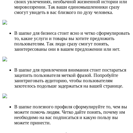
своих увлечениях, необычной жизненной истории или
мировоззрении. Так ваши единомышленники сразу
смогут увидеть в вас близкого по духу человека.
В шапке для бизнеса стоит ясно и четко сформулировать
то, какие услуги и товары вы хотите предложить
пользователям. Так люди сразу смогут понять,
заинтересованы они в вашем предложении или нет.
В шапке для привлечения внимания стоит постараться
зацепить пользователя меткой фразой. Попробуйте
заинтриговать аудиторию, чтобы пользователям
захотелось подольше задержаться на вашей странице.
В шапке полезного профиля сформулируйте то, чем вы
можете помочь людям. Четко дайте понять, почему им
необходимо на вас подписаться и какую пользу вы
можете принести.