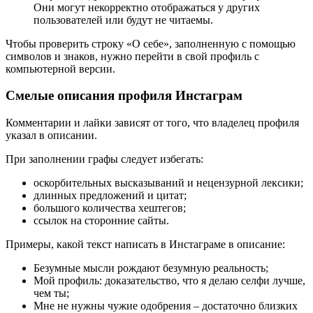
Они могут некорректно отображаться у других
пользователей или будут не читаемы.
Чтобы проверить строку «О себе», заполненную с помощью
символов и знаков, нужно перейти в свой профиль с
компьютерной версии.
Смелые описания профиля Инстаграм
Комментарии и лайки зависят от того, что владелец профиля
указал в описании.
При заполнении графы следует избегать:
оскорбительных высказываний и нецензурной лексики;
длинных предложений и цитат;
большого количества хештегов;
ссылок на сторонние сайты.
Примеры, какой текст написать в Инстаграме в описание:
Безумные мысли рождают безумную реальность;
Мой профиль: доказательство, что я делаю селфи лучше,
чем ты;
Мне не нужны чужие одобрения – достаточно близких