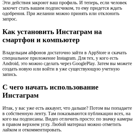
Эти действия закроют ваш профиль. И теперь, если человек
захочет стать вашим подписчиком, то ему придется ждать
одобрения. При желании можно принять или отклонить
запрос.
Как установить Инстаграм на
смартфон и компьютер
Владельцам айфонов достаточно зайти в AppStore и скачать
специальное приложение Instagram. Для тех, у кого есть
Android, это можно сделать через GooglePlay. Затем вы можете
создать новую или войти в уже существующую учетную
запись.
С чего начать использование
Инстаграм
Итак, у вас уже есть аккаунт, что дальше? Потом вы попадаете
в собственную ленту. Там показываются публикации всех, на
кого вы подписаны. Видео отличить просто: по значку камеры
в правом верхнем углу. Любой материал можно отметить
лайком и откомментировать.