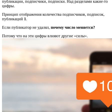
публикации, подписчики, подписки. Над разделами какие-то
цифры.
Принцип отображения количества подписчиков, подписок,
публикаций
1
.
Если публикатор не удалял,
почему число меняется?
Потому что на эти цифры влияют другие «силы».