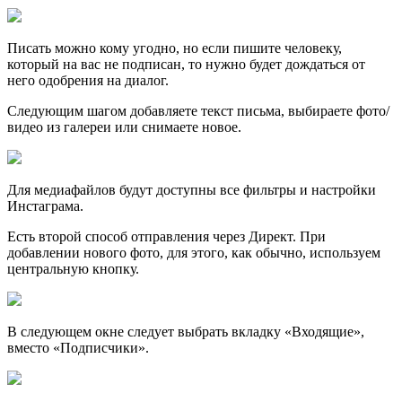
Писать можно кому угодно, но если пишите человеку,
который на вас не подписан, то нужно будет дождаться от
него одобрения на диалог.
Следующим шагом добавляете текст письма, выбираете фото/
видео из галереи или снимаете новое.
Для медиафайлов будут доступны все фильтры и настройки
Инстаграма.
Есть второй способ отправления через Директ. При
добавлении нового фото, для этого, как обычно, используем
центральную кнопку.
В следующем окне следует выбрать вкладку «Входящие»,
вместо «Подписчики».