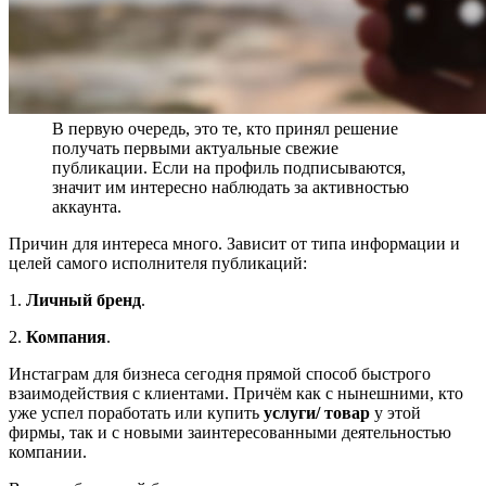
В первую очередь, это те, кто принял решение
получать первыми актуальные свежие
публикации. Если на профиль подписываются,
значит им интересно наблюдать за активностью
аккаунта.
Причин для интереса много. Зависит от типа информации и
целей самого исполнителя публикаций:
1.
Личный бренд
.
2.
Компания
.
Инстаграм для бизнеса сегодня прямой способ быстрого
взаимодействия с клиентами. Причём как с нынешними, кто
уже успел поработать или купить
услуги/ товар
у этой
фирмы, так и с новыми заинтересованными деятельностью
компании.