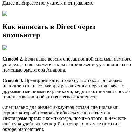
Далее выбираете получателя и отправляете.
Как написать в Direct через
компьютер
Способ 2.
Если ваша версия операционной системы немного
устарела, то вы можете открыть приложение, установив его с
помощью эмулятора Андроид.
Способ 3.
Предприниматели знают, что такой чат можно
использовать не только для развлечения, перекидываясь с
друзьями смешными картинками, ведь это отличный способ
приёма заказов и обратная связь от клиентов.
Специально для бизнес-аккаунтов создан специальный
сервис, который позволяет общаться с клиентами в
Инстаграме прямо с компьютера, помимо этого, в нём есть
ещё куча удобных функций, о которых мы уже писали в
обзоре Starcomment.