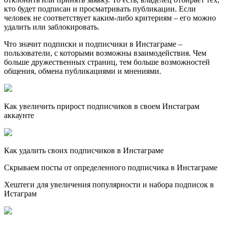
кто будет подписан и просматривать публикации. Если
человек не соответствует каким-либо критериям – его можно
удалить или заблокировать.
Что значит подписки и подписчики в Инстаграме –
пользователи, с которыми возможны взаимодействия. Чем
больше дружественных страниц, тем больше возможностей
общения, обмена публикациями и мнениями.
Как увеличить прирост подписчиков в своем Инстаграм
аккаунте
Как удалить своих подписчиков в Инстаграме
Скрываем посты от определенного подписчика в Инстаграме
Хештеги для увеличения популярности и набора подписок в
Истаграм