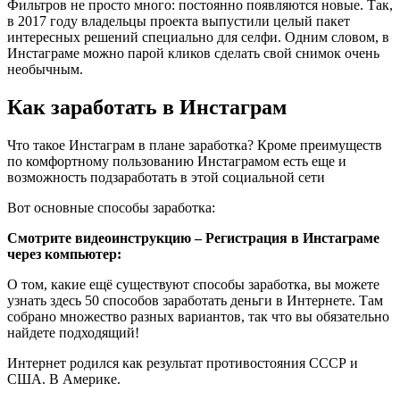
Фильтров не просто много: постоянно появляются новые. Так,
в 2017 году владельцы проекта выпустили целый пакет
интересных решений специально для селфи. Одним словом, в
Инстаграме можно парой кликов сделать свой снимок очень
необычным.
Как заработать в Инстаграм
Что такое Инстаграм в плане заработка? Кроме преимуществ
по комфортному пользованию Инстаграмом есть еще и
возможность подзаработать в этой социальной сети
Вот основные способы заработка:
Смотрите видеоинструкцию – Регистрация в Инстаграме
через компьютер:
О том, какие ещё существуют способы заработка, вы можете
узнать здесь 50 способов заработать деньги в Интернете. Там
собрано множество разных вариантов, так что вы обязательно
найдете подходящий!
Интернет родился как результат противостояния СССР и
США. В Америке.