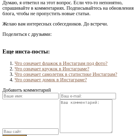
Думаю, я ответил на этот вопрос. Если что-то непонятно,
спрашивайте в комментариях. Подписывайтесь на обновления
блога, чтобы не пропустить новые статьи.
Желаю вам интересных собеседников. До встречи.
Поделиться с друзьями:
Еще инста-посты:
Что означает флажок в Инстаграм под фото?
Что означает кружок в Инстаграме?
Что означает самолетик в статистике Инстаграм?
Что означает домик в Инстаграме?
Добавить комментарий