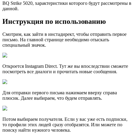
BQ Strike 5020, характеристики которого будут рассмотрены в
данной.
Инструкция по использованию
Смотрим, как зайти в инстадирект, чтобы отправить первое
письмо. На главной странице необходимо отыскать
специальный значок.
Откроется Instagram Direct. Тут же вы впоследствии сможете
посмотреть все диалоги и прочитать новые сообщения.
Для отправки первого письма нажимаем вверху справа
плюсик. Далее выбираем, что будем отправлять.
Потом выбираем получателя. Если у вас уже есть подписки,
то профили этих людей сразу отобразятся. Или можете по
поиску найти нужного человека.