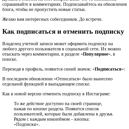
спрашивайте в комментариях. Подписывайтесь на обновления
блога, чтобы не пропустить новые статьи.
Желаю вам интересных собеседников. До встречи.
Как подписаться и отменить подписку
Владелец учетной записи может оформить подписку на
любого другого пользователя в социальной сети. Их можно
отыскать через комментарии, в разделе «
Популярное
», в
поиске.
Переходя в профиль, появится синий значок: «
Подписаться
»:
В последнем обновлении «Отписаться» было вынесено
отдельной функцией в выпадающем списке.
Как в новой версии отменить подписку в Инстаграме:
То же действие доступно на своей странице,
нажав по кнопке раздела. Появится список
пользователей, которые были добавлены в друзья.
Рядом с каждым никнеймом – кнопка:
«Подписки».