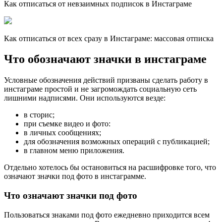
Как отписаться от невзаимных подписок в Инстаграме
Как отписаться от всех сразу в Инстаграме: массовая отписка
Что обозначают значки в инстаграме
Условные обозначения действий призваны сделать работу в
инстаграме простой и не загромождать социальную сеть
лишними надписями. Они используются везде:
в сторис;
при съемке видео и фото:
в личных сообщениях;
для обозначения возможных операций с публикацией;
в главном меню приложения.
Отдельно хотелось бы остановиться на расшифровке того, что
означают значки под фото в инстаграмме.
Что означают значки под фото
Пользоваться знаками под фото ежедневно приходится всем