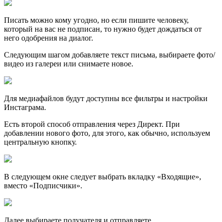
Писать можно кому угодно, но если пишите человеку,
который на вас не подписан, то нужно будет дождаться от
него одобрения на диалог.
Следующим шагом добавляете текст письма, выбираете фото/
видео из галереи или снимаете новое.
Для медиафайлов будут доступны все фильтры и настройки
Инстаграма.
Есть второй способ отправления через Директ. При
добавлении нового фото, для этого, как обычно, используем
центральную кнопку.
В следующем окне следует выбрать вкладку «Входящие»,
вместо «Подписчики».
Далее выбираете получателя и отправляете.