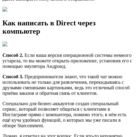
Как написать в Direct через
компьютер
Способ 2.
Если ваша версия операционной системы немного
устарела, то вы можете открыть приложение, установив его с
помощью эмулятора Андроид.
Способ 3.
Предприниматели знают, что такой чат можно
использовать не только для развлечения, перекидываясь с
друзьями смешными картинками, ведь это отличный способ
приёма заказов и обратная связь от клиентов.
Специально для бизнес-аккаунтов создан специальный
сервис, который позволяет общаться с клиентами в
Инстаграме прямо с компьютера, помимо этого, в нём есть
ещё куча удобных функций, о которых мы уже писали в
обзоре Starcomment.
Думаю, я ответил на этот вопрос. Если что-то непонятно,