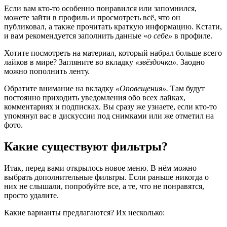
Если вам кто-то особенно понравился или запомнился,
можете зайти в профиль и просмотреть всё, что он
публиковал, а также прочитать краткую информацию. Кстати,
и вам рекомендуется заполнить данные «
о себе»
в профиле.
Хотите посмотреть на материал, который набрал больше всего
лайков в мире? Загляните во вкладку
«звёздочка».
Заодно
можно пополнить ленту.
Обратите внимание на вкладку
«Оповещения».
Там будут
постоянно приходить уведомления обо всех лайках,
комментариях и подписках. Вы сразу же узнаете, если кто-то
упомянул вас в дискуссии под снимками или же отметил на
фото.
Какие существуют фильтры?
Итак, перед вами открылось новое меню. В нём можно
выбрать дополнительные фильтры. Если раньше никогда о
них не слышали, попробуйте все, а те, что не понравятся,
просто удалите.
Какие варианты предлагаются? Их несколько: