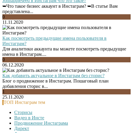
Johnappleseed в Инстаграм что это такое?
➥Что такое бизнес аккаунт в Инстаграм? ➥В статье Вам
представлена...
0
11.11.2020
Как посмотреть предыдущие имена пользователя в
Инстаграм?
Для аналитики аккаунта вы можете посмотреть предыдущие
имена в Инстаграм....
0
06.12.2020
Как добавить актуальное в Инстаграм без сторис?
Блог о продвижение в Инстаграм. Пошаговый план
добавления сторис в...
1
25.11.2020
ТОП Инстаграм тем
Сторисы
Видео в Инсте
Продвижение Инстаграма
Директ