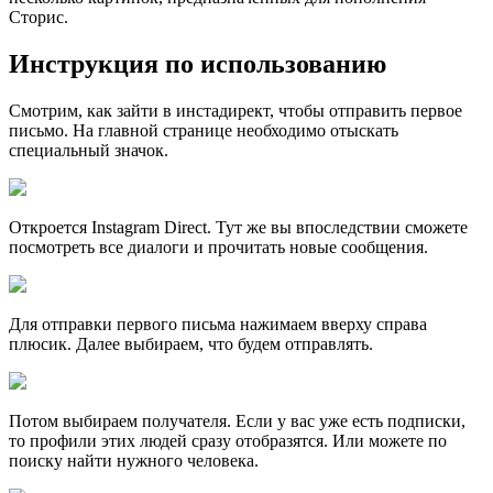
Сторис.
Инструкция по использованию
Смотрим, как зайти в инстадирект, чтобы отправить первое
письмо. На главной странице необходимо отыскать
специальный значок.
Откроется Instagram Direct. Тут же вы впоследствии сможете
посмотреть все диалоги и прочитать новые сообщения.
Для отправки первого письма нажимаем вверху справа
плюсик. Далее выбираем, что будем отправлять.
Потом выбираем получателя. Если у вас уже есть подписки,
то профили этих людей сразу отобразятся. Или можете по
поиску найти нужного человека.