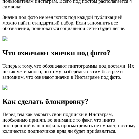
пользователям инстаграм. Всего под постом располагается 4
символа:
Значки под фото не меняются: под каждой публикацией
можно найти стандартный набор. Если запомнить все
обозначения, пользоваться социальной сетью будет легче.
Что означают значки под фото?
Теперь к тому, что обозначают пиктограммы под постами. Их
не так уж и много, поэтому разберёмся с этим быстрее и
запомним, что означают значки в Инстаграме под фото.
Как сделать блокировку?
Перед тем как закрыть свои подписки в Инстаграм,
необходимо принять во внимание то факт, что никто
посторонний ваш профиль просматривать не сможет, поэтому
количество подписчиков вряд ли будет прибавляться.