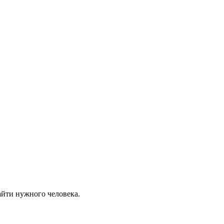
айти нужного человека.