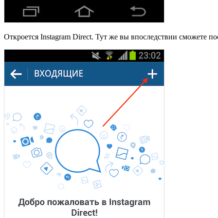
Откроется Instagram Direct. Тут же вы впоследствии сможете п