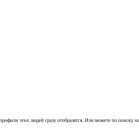
 профили этих людей сразу отобразятся. Или можете по поиску н