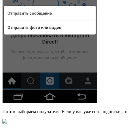
Потом выбираем получателя. Если у вас уже есть подписки, то