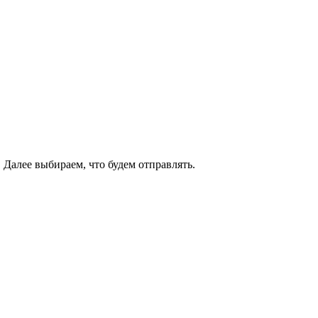
Далее выбираем, что будем отправлять.