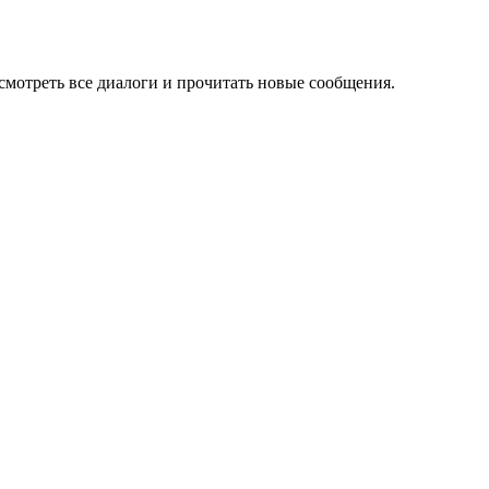
осмотреть все диалоги и прочитать новые сообщения.