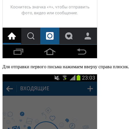
Для отправки первого письма нажимаем вверху справа плюсик. 